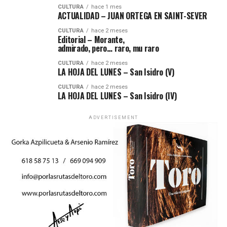
CULTURA
hace 1 mes
ACTUALIDAD – JUAN ORTEGA EN SAINT-SEVER
CULTURA
hace 2 meses
Editorial – Morante,
admirado, pero… raro, mu raro
CULTURA
hace 2 meses
LA HOJA DEL LUNES – San Isidro (V)
CULTURA
hace 2 meses
LA HOJA DEL LUNES – San Isidro (IV)
ADVERTISEMENT