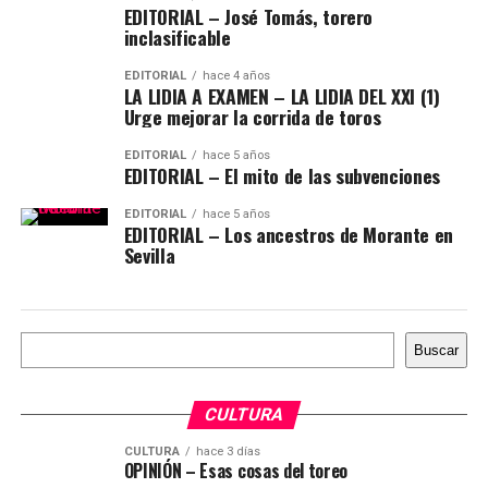
EDITORIAL – José Tomás, torero
inclasificable
EDITORIAL
hace 4 años
LA LIDIA A EXAMEN – LA LIDIA DEL XXI (1)
Urge mejorar la corrida de toros
EDITORIAL
hace 5 años
EDITORIAL – El mito de las subvenciones
EDITORIAL
hace 5 años
EDITORIAL – Los ancestros de Morante en
Sevilla
Buscar
Buscar
CULTURA
CULTURA
hace 3 días
OPINIÓN – Esas cosas del toreo