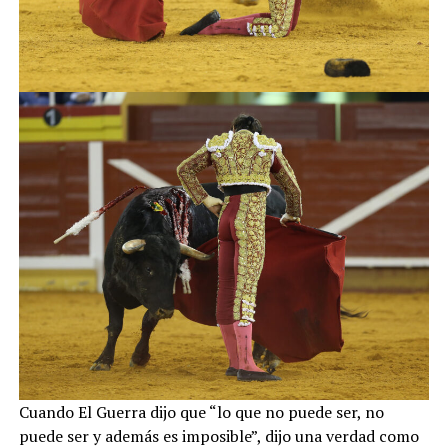
Cuando El Guerra dijo que “lo que no puede ser, no
puede ser y además es imposible”, dijo una verdad como