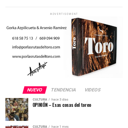
ADVERTISEMENT
NUEVO
TENDENCIA
VIDEOS
CULTURA
hace 3 días
OPINIÓN – Esas cosas del toreo
CULTURA
hace 1 mes