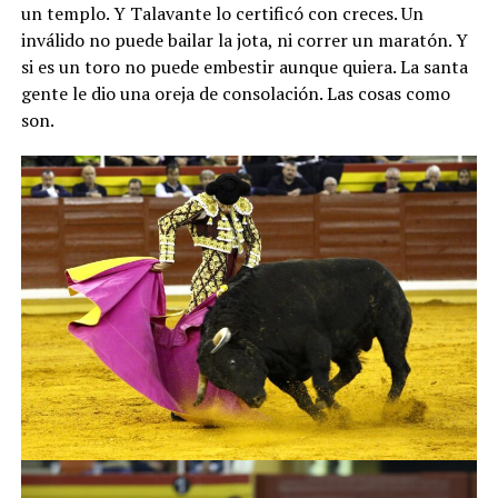
un templo. Y Talavante lo certificó con creces. Un
inválido no puede bailar la jota, ni correr un maratón. Y
si es un toro no puede embestir aunque quiera. La santa
gente le dio una oreja de consolación. Las cosas como
son.