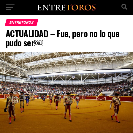
ENTRETOROS
ACTUALIDAD – Fue, pero no lo que
pudo ser￼